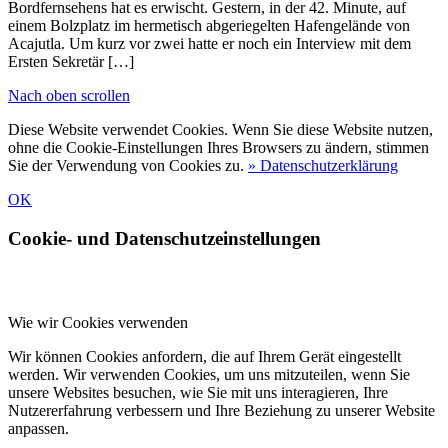
Bordfernsehens hat es erwischt. Gestern, in der 42. Minute, auf
einem Bolzplatz im hermetisch abgeriegelten Hafengelände von
Acajutla. Um kurz vor zwei hatte er noch ein Interview mit dem
Ersten Sekretär […]
Nach oben scrollen
Diese Website verwendet Cookies. Wenn Sie diese Website nutzen,
ohne die Cookie-Einstellungen Ihres Browsers zu ändern, stimmen
Sie der Verwendung von Cookies zu.
» Datenschutzerklärung
OK
Cookie- und Datenschutzeinstellungen
Wie wir Cookies verwenden
Wir können Cookies anfordern, die auf Ihrem Gerät eingestellt
werden. Wir verwenden Cookies, um uns mitzuteilen, wenn Sie
unsere Websites besuchen, wie Sie mit uns interagieren, Ihre
Nutzererfahrung verbessern und Ihre Beziehung zu unserer Website
anpassen.