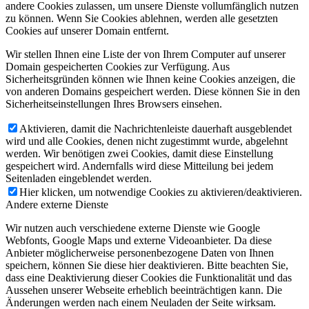
andere Cookies zulassen, um unsere Dienste vollumfänglich nutzen
zu können. Wenn Sie Cookies ablehnen, werden alle gesetzten
Cookies auf unserer Domain entfernt.
Wir stellen Ihnen eine Liste der von Ihrem Computer auf unserer
Domain gespeicherten Cookies zur Verfügung. Aus
Sicherheitsgründen können wie Ihnen keine Cookies anzeigen, die
von anderen Domains gespeichert werden. Diese können Sie in den
Sicherheitseinstellungen Ihres Browsers einsehen.
Aktivieren, damit die Nachrichtenleiste dauerhaft ausgeblendet
wird und alle Cookies, denen nicht zugestimmt wurde, abgelehnt
werden. Wir benötigen zwei Cookies, damit diese Einstellung
gespeichert wird. Andernfalls wird diese Mitteilung bei jedem
Seitenladen eingeblendet werden.
Hier klicken, um notwendige Cookies zu aktivieren/deaktivieren.
Andere externe Dienste
Wir nutzen auch verschiedene externe Dienste wie Google
Webfonts, Google Maps und externe Videoanbieter. Da diese
Anbieter möglicherweise personenbezogene Daten von Ihnen
speichern, können Sie diese hier deaktivieren. Bitte beachten Sie,
dass eine Deaktivierung dieser Cookies die Funktionalität und das
Aussehen unserer Webseite erheblich beeinträchtigen kann. Die
Änderungen werden nach einem Neuladen der Seite wirksam.