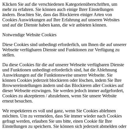
Klicken Sie auf die verschiedenen Kategorienüberschriften, um
mehr zu erfahren. Sie können auch einige Ihrer Einstellungen
ändern. Beachten Sie, dass das Blockieren einiger Arten von
Cookies Auswirkungen auf Ihre Erfahrung auf unseren Websites
und auf die Dienste haben kann, die wir anbieten können.
Notwendige Website Cookies
Diese Cookies sind unbedingt erforderlich, um Ihnen die auf unserer
Webseite verfügbaren Dienste und Funktionen zur Verfügung zu
stellen.
Da diese Cookies für die auf unserer Webseite verfügbaren Dienste
und Funktionen unbedingt erforderlich sind, hat die Ablehnung
Auswirkungen auf die Funktionsweise unserer Webseite. Sie
können Cookies jederzeit blockieren oder löschen, indem Sie Ihre
Browsereinstellungen ändern und das Blockieren aller Cookies auf
dieser Webseite erzwingen. Sie werden jedoch immer aufgefordert,
Cookies zu akzeptieren / abzulehnen, wenn Sie unsere Website
erneut besuchen.
Wir respektieren es voll und ganz, wenn Sie Cookies ablehnen
möchten. Um zu vermeiden, dass Sie immer wieder nach Cookies
gefragt werden, erlauben Sie uns bitte, einen Cookie für Ihre
Einstellungen zu speichern. Sie können sich jederzeit abmelden oder