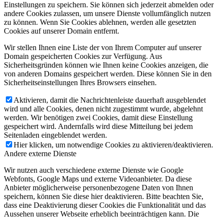
Einstellungen zu speichern. Sie können sich jederzeit abmelden oder
andere Cookies zulassen, um unsere Dienste vollumfänglich nutzen
zu können. Wenn Sie Cookies ablehnen, werden alle gesetzten
Cookies auf unserer Domain entfernt.
Wir stellen Ihnen eine Liste der von Ihrem Computer auf unserer
Domain gespeicherten Cookies zur Verfügung. Aus
Sicherheitsgründen können wie Ihnen keine Cookies anzeigen, die
von anderen Domains gespeichert werden. Diese können Sie in den
Sicherheitseinstellungen Ihres Browsers einsehen.
Aktivieren, damit die Nachrichtenleiste dauerhaft ausgeblendet
wird und alle Cookies, denen nicht zugestimmt wurde, abgelehnt
werden. Wir benötigen zwei Cookies, damit diese Einstellung
gespeichert wird. Andernfalls wird diese Mitteilung bei jedem
Seitenladen eingeblendet werden.
Hier klicken, um notwendige Cookies zu aktivieren/deaktivieren.
Andere externe Dienste
Wir nutzen auch verschiedene externe Dienste wie Google
Webfonts, Google Maps und externe Videoanbieter. Da diese
Anbieter möglicherweise personenbezogene Daten von Ihnen
speichern, können Sie diese hier deaktivieren. Bitte beachten Sie,
dass eine Deaktivierung dieser Cookies die Funktionalität und das
Aussehen unserer Webseite erheblich beeinträchtigen kann. Die