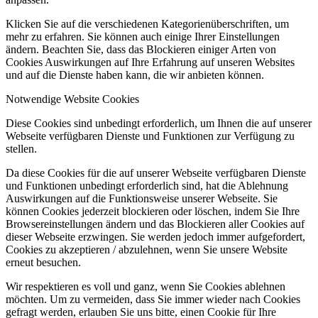
Klicken Sie auf die verschiedenen Kategorienüberschriften, um
mehr zu erfahren. Sie können auch einige Ihrer Einstellungen
ändern. Beachten Sie, dass das Blockieren einiger Arten von
Cookies Auswirkungen auf Ihre Erfahrung auf unseren Websites
und auf die Dienste haben kann, die wir anbieten können.
Notwendige Website Cookies
Diese Cookies sind unbedingt erforderlich, um Ihnen die auf unserer
Webseite verfügbaren Dienste und Funktionen zur Verfügung zu
stellen.
Da diese Cookies für die auf unserer Webseite verfügbaren Dienste
und Funktionen unbedingt erforderlich sind, hat die Ablehnung
Auswirkungen auf die Funktionsweise unserer Webseite. Sie
können Cookies jederzeit blockieren oder löschen, indem Sie Ihre
Browsereinstellungen ändern und das Blockieren aller Cookies auf
dieser Webseite erzwingen. Sie werden jedoch immer aufgefordert,
Cookies zu akzeptieren / abzulehnen, wenn Sie unsere Website
erneut besuchen.
Wir respektieren es voll und ganz, wenn Sie Cookies ablehnen
möchten. Um zu vermeiden, dass Sie immer wieder nach Cookies
gefragt werden, erlauben Sie uns bitte, einen Cookie für Ihre