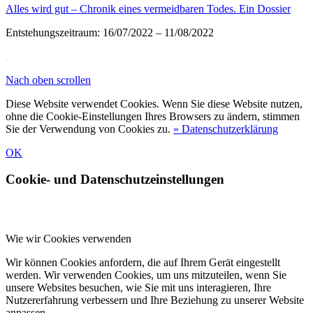
Alles wird gut – Chronik eines vermeidbaren Todes. Ein Dossier
Entstehungszeitraum: 16/07/2022 – 11/08/2022
.
Nach oben scrollen
Diese Website verwendet Cookies. Wenn Sie diese Website nutzen,
ohne die Cookie-Einstellungen Ihres Browsers zu ändern, stimmen
Sie der Verwendung von Cookies zu.
» Datenschutzerklärung
OK
Cookie- und Datenschutzeinstellungen
Wie wir Cookies verwenden
Wir können Cookies anfordern, die auf Ihrem Gerät eingestellt
werden. Wir verwenden Cookies, um uns mitzuteilen, wenn Sie
unsere Websites besuchen, wie Sie mit uns interagieren, Ihre
Nutzererfahrung verbessern und Ihre Beziehung zu unserer Website
anpassen.