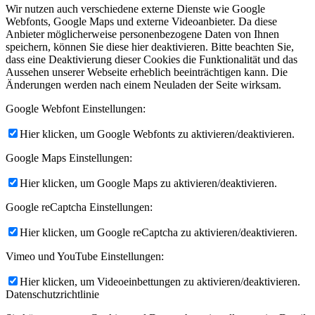
Wir nutzen auch verschiedene externe Dienste wie Google
Webfonts, Google Maps und externe Videoanbieter. Da diese
Anbieter möglicherweise personenbezogene Daten von Ihnen
speichern, können Sie diese hier deaktivieren. Bitte beachten Sie,
dass eine Deaktivierung dieser Cookies die Funktionalität und das
Aussehen unserer Webseite erheblich beeinträchtigen kann. Die
Änderungen werden nach einem Neuladen der Seite wirksam.
Google Webfont Einstellungen:
Hier klicken, um Google Webfonts zu aktivieren/deaktivieren.
Google Maps Einstellungen:
Hier klicken, um Google Maps zu aktivieren/deaktivieren.
Google reCaptcha Einstellungen:
Hier klicken, um Google reCaptcha zu aktivieren/deaktivieren.
Vimeo und YouTube Einstellungen:
Hier klicken, um Videoeinbettungen zu aktivieren/deaktivieren.
Datenschutzrichtlinie