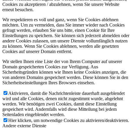
Cookies zu akzeptieren / abzulehnen, wenn Sie unsere Website
erneut besuchen.
Wir respektieren es voll und ganz, wenn Sie Cookies ablehnen
möchten. Um zu vermeiden, dass Sie immer wieder nach Cookies
gefragt werden, erlauben Sie uns bitte, einen Cookie für Ihre
Einstellungen zu speichern. Sie können sich jederzeit abmelden oder
andere Cookies zulassen, um unsere Dienste vollumfänglich nutzen
zu können. Wenn Sie Cookies ablehnen, werden alle gesetzten
Cookies auf unserer Domain entfernt.
Wir stellen Ihnen eine Liste der von Ihrem Computer auf unserer
Domain gespeicherten Cookies zur Verfügung. Aus
Sicherheitsgründen können wie Ihnen keine Cookies anzeigen, die
von anderen Domains gespeichert werden. Diese können Sie in den
Sicherheitseinstellungen Ihres Browsers einsehen.
Aktivieren, damit die Nachrichtenleiste dauerhaft ausgeblendet
wird und alle Cookies, denen nicht zugestimmt wurde, abgelehnt
werden. Wir benötigen zwei Cookies, damit diese Einstellung
gespeichert wird. Andernfalls wird diese Mitteilung bei jedem
Seitenladen eingeblendet werden.
Hier klicken, um notwendige Cookies zu aktivieren/deaktivieren.
Andere externe Dienste