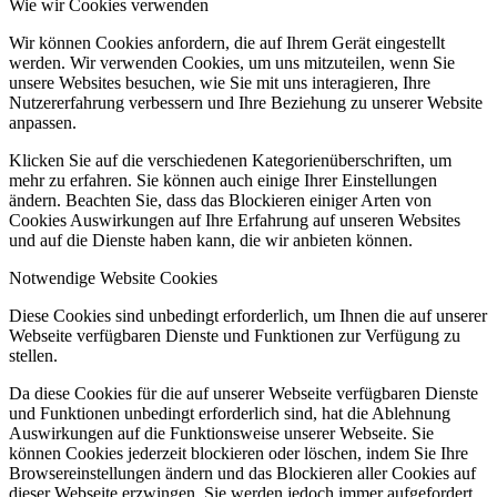
Wie wir Cookies verwenden
Wir können Cookies anfordern, die auf Ihrem Gerät eingestellt
werden. Wir verwenden Cookies, um uns mitzuteilen, wenn Sie
unsere Websites besuchen, wie Sie mit uns interagieren, Ihre
Nutzererfahrung verbessern und Ihre Beziehung zu unserer Website
anpassen.
Klicken Sie auf die verschiedenen Kategorienüberschriften, um
mehr zu erfahren. Sie können auch einige Ihrer Einstellungen
ändern. Beachten Sie, dass das Blockieren einiger Arten von
Cookies Auswirkungen auf Ihre Erfahrung auf unseren Websites
und auf die Dienste haben kann, die wir anbieten können.
Notwendige Website Cookies
Diese Cookies sind unbedingt erforderlich, um Ihnen die auf unserer
Webseite verfügbaren Dienste und Funktionen zur Verfügung zu
stellen.
Da diese Cookies für die auf unserer Webseite verfügbaren Dienste
und Funktionen unbedingt erforderlich sind, hat die Ablehnung
Auswirkungen auf die Funktionsweise unserer Webseite. Sie
können Cookies jederzeit blockieren oder löschen, indem Sie Ihre
Browsereinstellungen ändern und das Blockieren aller Cookies auf
dieser Webseite erzwingen. Sie werden jedoch immer aufgefordert,