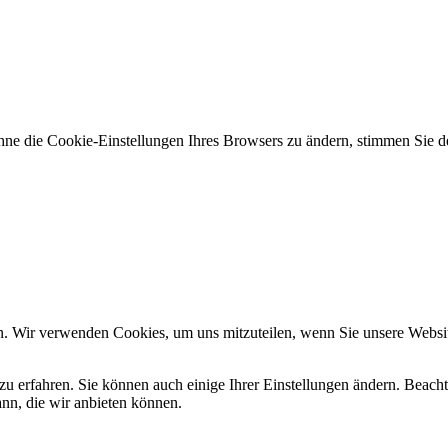
hne die Cookie-Einstellungen Ihres Browsers zu ändern, stimmen Sie
n. Wir verwenden Cookies, um uns mitzuteilen, wenn Sie unsere Website
zu erfahren. Sie können auch einige Ihrer Einstellungen ändern. Beac
ann, die wir anbieten können.