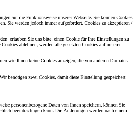
.
kungen auf die Funktionsweise unserer Webseite. Sie können Cookies
gen. Sie werden jedoch immer aufgefordert, Cookies zu akzeptieren /
n, erlauben Sie uns bitte, einen Cookie für Ihre Einstellungen zu
 Cookies ablehnen, werden alle gesetzten Cookies auf unserer
önnen wie Ihnen keine Cookies anzeigen, die von anderen Domains
Wir benötigen zwei Cookies, damit diese Einstellung gespeichert
rweise personenbezogene Daten von Ihnen speichern, können Sie
erheblich beeinträchtigen kann. Die Änderungen werden nach einem