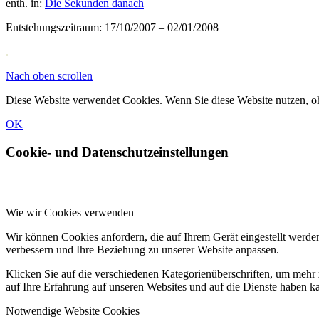
enth. in:
Die Sekunden danach
Entstehungszeitraum: 17/10/2007 – 02/01/2008
.
Nach oben scrollen
Diese Website verwendet Cookies. Wenn Sie diese Website nutzen, o
OK
Cookie- und Datenschutzeinstellungen
Wie wir Cookies verwenden
Wir können Cookies anfordern, die auf Ihrem Gerät eingestellt werde
verbessern und Ihre Beziehung zu unserer Website anpassen.
Klicken Sie auf die verschiedenen Kategorienüberschriften, um mehr 
auf Ihre Erfahrung auf unseren Websites und auf die Dienste haben k
Notwendige Website Cookies