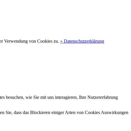
 der Verwendung von Cookies zu.
» Datenschutzerklärung
s besuchen, wie Sie mit uns interagieren, Ihre Nutzererfahrung
hten Sie, dass das Blockieren einiger Arten von Cookies Auswirkungen