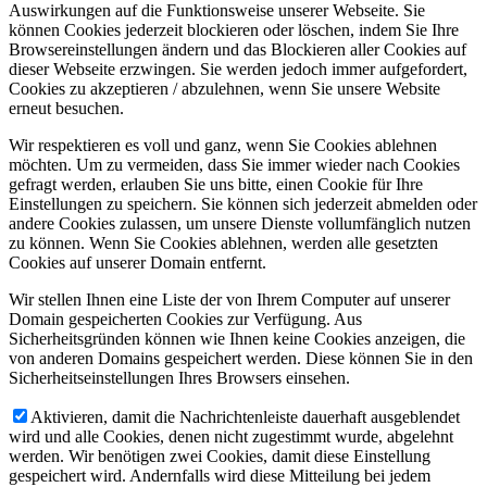
Auswirkungen auf die Funktionsweise unserer Webseite. Sie
können Cookies jederzeit blockieren oder löschen, indem Sie Ihre
Browsereinstellungen ändern und das Blockieren aller Cookies auf
dieser Webseite erzwingen. Sie werden jedoch immer aufgefordert,
Cookies zu akzeptieren / abzulehnen, wenn Sie unsere Website
erneut besuchen.
Wir respektieren es voll und ganz, wenn Sie Cookies ablehnen
möchten. Um zu vermeiden, dass Sie immer wieder nach Cookies
gefragt werden, erlauben Sie uns bitte, einen Cookie für Ihre
Einstellungen zu speichern. Sie können sich jederzeit abmelden oder
andere Cookies zulassen, um unsere Dienste vollumfänglich nutzen
zu können. Wenn Sie Cookies ablehnen, werden alle gesetzten
Cookies auf unserer Domain entfernt.
Wir stellen Ihnen eine Liste der von Ihrem Computer auf unserer
Domain gespeicherten Cookies zur Verfügung. Aus
Sicherheitsgründen können wie Ihnen keine Cookies anzeigen, die
von anderen Domains gespeichert werden. Diese können Sie in den
Sicherheitseinstellungen Ihres Browsers einsehen.
Aktivieren, damit die Nachrichtenleiste dauerhaft ausgeblendet
wird und alle Cookies, denen nicht zugestimmt wurde, abgelehnt
werden. Wir benötigen zwei Cookies, damit diese Einstellung
gespeichert wird. Andernfalls wird diese Mitteilung bei jedem