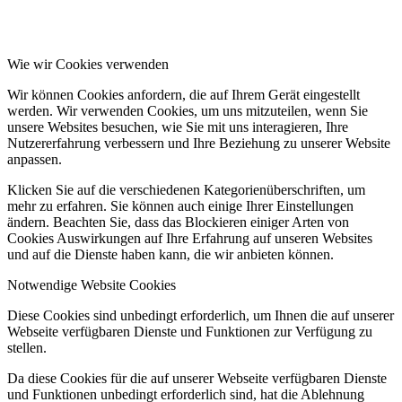
Wie wir Cookies verwenden
Wir können Cookies anfordern, die auf Ihrem Gerät eingestellt
werden. Wir verwenden Cookies, um uns mitzuteilen, wenn Sie
unsere Websites besuchen, wie Sie mit uns interagieren, Ihre
Nutzererfahrung verbessern und Ihre Beziehung zu unserer Website
anpassen.
Klicken Sie auf die verschiedenen Kategorienüberschriften, um
mehr zu erfahren. Sie können auch einige Ihrer Einstellungen
ändern. Beachten Sie, dass das Blockieren einiger Arten von
Cookies Auswirkungen auf Ihre Erfahrung auf unseren Websites
und auf die Dienste haben kann, die wir anbieten können.
Notwendige Website Cookies
Diese Cookies sind unbedingt erforderlich, um Ihnen die auf unserer
Webseite verfügbaren Dienste und Funktionen zur Verfügung zu
stellen.
Da diese Cookies für die auf unserer Webseite verfügbaren Dienste
und Funktionen unbedingt erforderlich sind, hat die Ablehnung