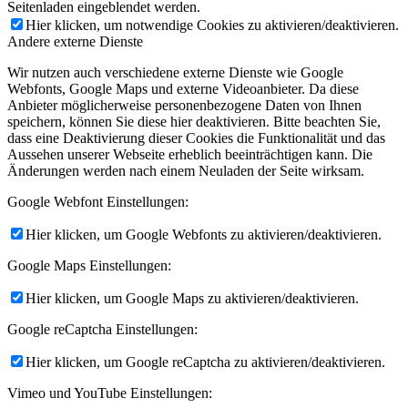
Seitenladen eingeblendet werden.
Hier klicken, um notwendige Cookies zu aktivieren/deaktivieren.
Andere externe Dienste
Wir nutzen auch verschiedene externe Dienste wie Google
Webfonts, Google Maps und externe Videoanbieter. Da diese
Anbieter möglicherweise personenbezogene Daten von Ihnen
speichern, können Sie diese hier deaktivieren. Bitte beachten Sie,
dass eine Deaktivierung dieser Cookies die Funktionalität und das
Aussehen unserer Webseite erheblich beeinträchtigen kann. Die
Änderungen werden nach einem Neuladen der Seite wirksam.
Google Webfont Einstellungen:
Hier klicken, um Google Webfonts zu aktivieren/deaktivieren.
Google Maps Einstellungen:
Hier klicken, um Google Maps zu aktivieren/deaktivieren.
Google reCaptcha Einstellungen:
Hier klicken, um Google reCaptcha zu aktivieren/deaktivieren.
Vimeo und YouTube Einstellungen: