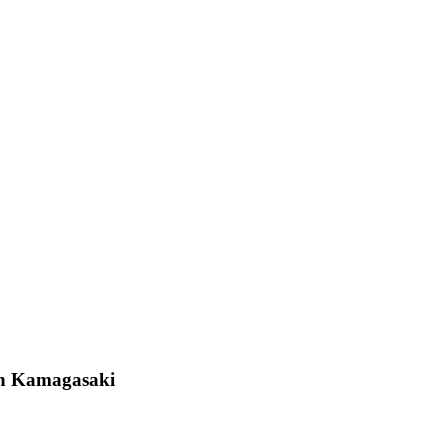
on Kamagasaki