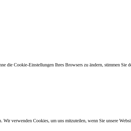
hne die Cookie-Einstellungen Ihres Browsers zu ändern, stimmen Sie
n. Wir verwenden Cookies, um uns mitzuteilen, wenn Sie unsere Website