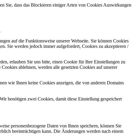
hten Sie, dass das Blockieren einiger Arten von Cookies Auswirkungen
.
kungen auf die Funktionsweise unserer Webseite. Sie können Cookies
gen. Sie werden jedoch immer aufgefordert, Cookies zu akzeptieren /
n, erlauben Sie uns bitte, einen Cookie für Ihre Einstellungen zu
 Cookies ablehnen, werden alle gesetzten Cookies auf unserer
önnen wie Ihnen keine Cookies anzeigen, die von anderen Domains
Wir benötigen zwei Cookies, damit diese Einstellung gespeichert
rweise personenbezogene Daten von Ihnen speichern, können Sie
erheblich beeinträchtigen kann. Die Änderungen werden nach einem