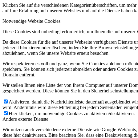
Klicken Sie auf die verschiedenen Kategorienüberschriften, um mehr 
auf Ihre Erfahrung auf unseren Websites und auf die Dienste haben k
Notwendige Website Cookies
Diese Cookies sind unbedingt erforderlich, um Ihnen die auf unserer
Da diese Cookies für die auf unserer Webseite verfügbaren Dienste 
jederzeit blockieren oder löschen, indem Sie Ihre Browsereinstellung
abzulehnen, wenn Sie unsere Website erneut besuchen.
Wir respektieren es voll und ganz, wenn Sie Cookies ablehnen möchte
speichern. Sie können sich jederzeit abmelden oder andere Cookies z
Domain entfernt.
Wir stellen Ihnen eine Liste der von Ihrem Computer auf unserer D
gespeichert werden. Diese können Sie in den Sicherheitseinstellunge
Aktivieren, damit die Nachrichtenleiste dauerhaft ausgeblendet w
wird. Andernfalls wird diese Mitteilung bei jedem Seitenladen eingeb
Hier klicken, um notwendige Cookies zu aktivieren/deaktivieren.
Andere externe Dienste
Wir nutzen auch verschiedene externe Dienste wie Google Webfonts,
diese hier deaktivieren. Bitte beachten Sie, dass eine Deaktivierung