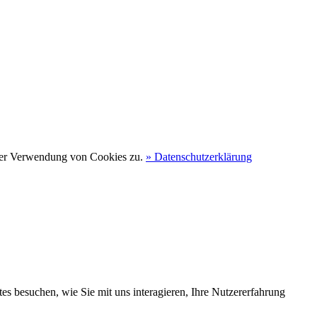
 der Verwendung von Cookies zu.
» Datenschutzerklärung
s besuchen, wie Sie mit uns interagieren, Ihre Nutzererfahrung