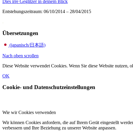
Dies irre Geglitzer in deinem Blick
Entstehungszeitraum: 06/10/2014 – 28/04/2015
.
Übersetzungen
(japanisch/日本語)
Nach oben scrollen
Diese Website verwendet Cookies. Wenn Sie diese Website nutzen, o
OK
Cookie- und Datenschutzeinstellungen
Wie wir Cookies verwenden
Wir können Cookies anfordern, die auf Ihrem Gerät eingestellt werde
verbessern und Ihre Beziehung zu unserer Website anpassen.