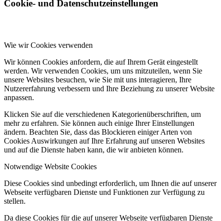
Cookie- und Datenschutzeinstellungen
Wie wir Cookies verwenden
Wir können Cookies anfordern, die auf Ihrem Gerät eingestellt
werden. Wir verwenden Cookies, um uns mitzuteilen, wenn Sie
unsere Websites besuchen, wie Sie mit uns interagieren, Ihre
Nutzererfahrung verbessern und Ihre Beziehung zu unserer Website
anpassen.
Klicken Sie auf die verschiedenen Kategorienüberschriften, um
mehr zu erfahren. Sie können auch einige Ihrer Einstellungen
ändern. Beachten Sie, dass das Blockieren einiger Arten von
Cookies Auswirkungen auf Ihre Erfahrung auf unseren Websites
und auf die Dienste haben kann, die wir anbieten können.
Notwendige Website Cookies
Diese Cookies sind unbedingt erforderlich, um Ihnen die auf unserer
Webseite verfügbaren Dienste und Funktionen zur Verfügung zu
stellen.
Da diese Cookies für die auf unserer Webseite verfügbaren Dienste