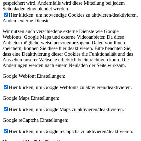
gespeichert wird. Andernfalls wird diese Mitteilung bei jedem
Seitenladen eingeblendet werden.
Hier klicken, um notwendige Cookies zu aktivieren/deaktivieren.
Andere externe Dienste
Wir nutzen auch verschiedene externe Dienste wie Google
Webfonts, Google Maps und externe Videoanbieter. Da diese
Anbieter möglicherweise personenbezogene Daten von Ihnen
speichern, können Sie diese hier deaktivieren. Bitte beachten Sie,
dass eine Deaktivierung dieser Cookies die Funktionalität und das
Aussehen unserer Webseite erheblich beeinträchtigen kann. Die
Änderungen werden nach einem Neuladen der Seite wirksam.
Google Webfont Einstellungen:
Hier klicken, um Google Webfonts zu aktivieren/deaktivieren.
Google Maps Einstellungen:
Hier klicken, um Google Maps zu aktivieren/deaktivieren.
Google reCaptcha Einstellungen:
Hier klicken, um Google reCaptcha zu aktivieren/deaktivieren.