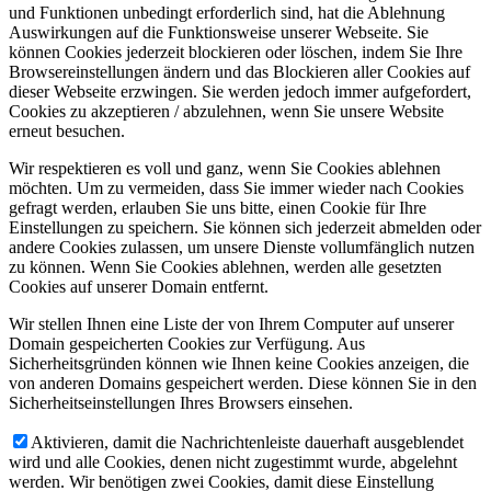
und Funktionen unbedingt erforderlich sind, hat die Ablehnung
Auswirkungen auf die Funktionsweise unserer Webseite. Sie
können Cookies jederzeit blockieren oder löschen, indem Sie Ihre
Browsereinstellungen ändern und das Blockieren aller Cookies auf
dieser Webseite erzwingen. Sie werden jedoch immer aufgefordert,
Cookies zu akzeptieren / abzulehnen, wenn Sie unsere Website
erneut besuchen.
Wir respektieren es voll und ganz, wenn Sie Cookies ablehnen
möchten. Um zu vermeiden, dass Sie immer wieder nach Cookies
gefragt werden, erlauben Sie uns bitte, einen Cookie für Ihre
Einstellungen zu speichern. Sie können sich jederzeit abmelden oder
andere Cookies zulassen, um unsere Dienste vollumfänglich nutzen
zu können. Wenn Sie Cookies ablehnen, werden alle gesetzten
Cookies auf unserer Domain entfernt.
Wir stellen Ihnen eine Liste der von Ihrem Computer auf unserer
Domain gespeicherten Cookies zur Verfügung. Aus
Sicherheitsgründen können wie Ihnen keine Cookies anzeigen, die
von anderen Domains gespeichert werden. Diese können Sie in den
Sicherheitseinstellungen Ihres Browsers einsehen.
Aktivieren, damit die Nachrichtenleiste dauerhaft ausgeblendet
wird und alle Cookies, denen nicht zugestimmt wurde, abgelehnt
werden. Wir benötigen zwei Cookies, damit diese Einstellung