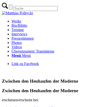
Werke
Bio/Biblio
Termine
Interviews
Pressestimmen
Photos
Videos
Übersetzungen/ Translations
Menü
Menü
Link zu Facebook
zur Übersicht Gedichte
Zwischen den Heuhaufen der Moderne
Zwischen den Heuhaufen der Moderne
erschienen/erscheint bei: