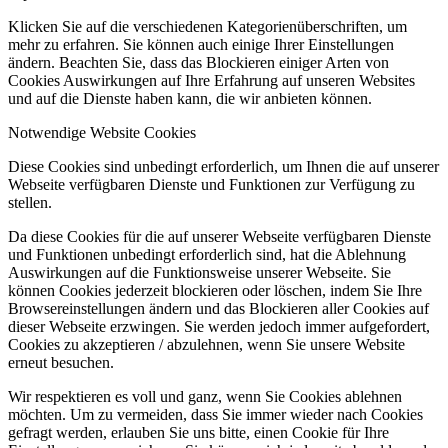
Klicken Sie auf die verschiedenen Kategorienüberschriften, um
mehr zu erfahren. Sie können auch einige Ihrer Einstellungen
ändern. Beachten Sie, dass das Blockieren einiger Arten von
Cookies Auswirkungen auf Ihre Erfahrung auf unseren Websites
und auf die Dienste haben kann, die wir anbieten können.
Notwendige Website Cookies
Diese Cookies sind unbedingt erforderlich, um Ihnen die auf unserer
Webseite verfügbaren Dienste und Funktionen zur Verfügung zu
stellen.
Da diese Cookies für die auf unserer Webseite verfügbaren Dienste
und Funktionen unbedingt erforderlich sind, hat die Ablehnung
Auswirkungen auf die Funktionsweise unserer Webseite. Sie
können Cookies jederzeit blockieren oder löschen, indem Sie Ihre
Browsereinstellungen ändern und das Blockieren aller Cookies auf
dieser Webseite erzwingen. Sie werden jedoch immer aufgefordert,
Cookies zu akzeptieren / abzulehnen, wenn Sie unsere Website
erneut besuchen.
Wir respektieren es voll und ganz, wenn Sie Cookies ablehnen
möchten. Um zu vermeiden, dass Sie immer wieder nach Cookies
gefragt werden, erlauben Sie uns bitte, einen Cookie für Ihre