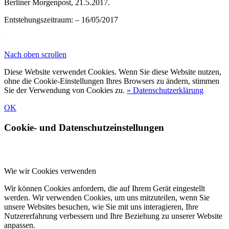
Berliner Morgenpost, 21.5.2017.
Entstehungszeitraum: – 16/05/2017
.
Nach oben scrollen
Diese Website verwendet Cookies. Wenn Sie diese Website nutzen,
ohne die Cookie-Einstellungen Ihres Browsers zu ändern, stimmen
Sie der Verwendung von Cookies zu.
» Datenschutzerklärung
OK
Cookie- und Datenschutzeinstellungen
Wie wir Cookies verwenden
Wir können Cookies anfordern, die auf Ihrem Gerät eingestellt
werden. Wir verwenden Cookies, um uns mitzuteilen, wenn Sie
unsere Websites besuchen, wie Sie mit uns interagieren, Ihre
Nutzererfahrung verbessern und Ihre Beziehung zu unserer Website
anpassen.