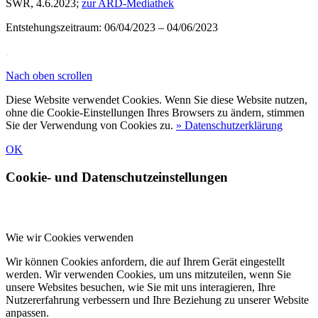
SWR, 4.6.2023;
zur ARD-Mediathek
Entstehungszeitraum: 06/04/2023 – 04/06/2023
.
Nach oben scrollen
Diese Website verwendet Cookies. Wenn Sie diese Website nutzen,
ohne die Cookie-Einstellungen Ihres Browsers zu ändern, stimmen
Sie der Verwendung von Cookies zu.
» Datenschutzerklärung
OK
Cookie- und Datenschutzeinstellungen
Wie wir Cookies verwenden
Wir können Cookies anfordern, die auf Ihrem Gerät eingestellt
werden. Wir verwenden Cookies, um uns mitzuteilen, wenn Sie
unsere Websites besuchen, wie Sie mit uns interagieren, Ihre
Nutzererfahrung verbessern und Ihre Beziehung zu unserer Website
anpassen.