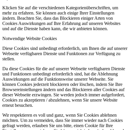
Klicken Sie auf die verschiedenen Kategorienüberschriften, um
mehr zu erfahren. Sie können auch einige Ihrer Einstellungen
ändern. Beachten Sie, dass das Blockieren einiger Arten von
Cookies Auswirkungen auf Ihre Erfahrung auf unseren Websites
und auf die Dienste haben kann, die wir anbieten können.
Notwendige Website Cookies
Diese Cookies sind unbedingt erforderlich, um Ihnen die auf unserer
Webseite verfügbaren Dienste und Funktionen zur Verfügung zu
stellen.
Da diese Cookies für die auf unserer Webseite verfügbaren Dienste
und Funktionen unbedingt erforderlich sind, hat die Ablehnung
Auswirkungen auf die Funktionsweise unserer Webseite. Sie
können Cookies jederzeit blockieren oder löschen, indem Sie Ihre
Browsereinstellungen ändern und das Blockieren aller Cookies auf
dieser Webseite erzwingen. Sie werden jedoch immer aufgefordert,
Cookies zu akzeptieren / abzulehnen, wenn Sie unsere Website
erneut besuchen.
Wir respektieren es voll und ganz, wenn Sie Cookies ablehnen
möchten. Um zu vermeiden, dass Sie immer wieder nach Cookies
gefragt werden, erlauben Sie uns bitte, einen Cookie für Ihre