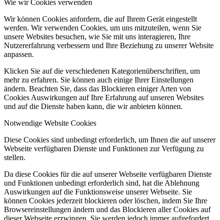
Wie wir Cookies verwenden
Wir können Cookies anfordern, die auf Ihrem Gerät eingestellt
werden. Wir verwenden Cookies, um uns mitzuteilen, wenn Sie
unsere Websites besuchen, wie Sie mit uns interagieren, Ihre
Nutzererfahrung verbessern und Ihre Beziehung zu unserer Website
anpassen.
Klicken Sie auf die verschiedenen Kategorienüberschriften, um
mehr zu erfahren. Sie können auch einige Ihrer Einstellungen
ändern. Beachten Sie, dass das Blockieren einiger Arten von
Cookies Auswirkungen auf Ihre Erfahrung auf unseren Websites
und auf die Dienste haben kann, die wir anbieten können.
Notwendige Website Cookies
Diese Cookies sind unbedingt erforderlich, um Ihnen die auf unserer
Webseite verfügbaren Dienste und Funktionen zur Verfügung zu
stellen.
Da diese Cookies für die auf unserer Webseite verfügbaren Dienste
und Funktionen unbedingt erforderlich sind, hat die Ablehnung
Auswirkungen auf die Funktionsweise unserer Webseite. Sie
können Cookies jederzeit blockieren oder löschen, indem Sie Ihre
Browsereinstellungen ändern und das Blockieren aller Cookies auf
dieser Webseite erzwingen. Sie werden jedoch immer aufgefordert,