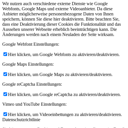
Wir nutzen auch verschiedene externe Dienste wie Google
Webfonts, Google Maps und externe Videoanbieter. Da diese
Anbieter möglicherweise personenbezogene Daten von Ihnen
speichern, können Sie diese hier deaktivieren. Bitte beachten Sie,
dass eine Deaktivierung dieser Cookies die Funktionalität und das
Aussehen unserer Webseite erheblich beeinträchtigen kann. Die
Änderungen werden nach einem Neuladen der Seite wirksam.
Google Webfont Einstellungen:
Hier klicken, um Google Webfonts zu aktivieren/deaktivieren.
Google Maps Einstellungen:
Hier klicken, um Google Maps zu aktivieren/deaktivieren.
Google reCaptcha Einstellungen:
Hier klicken, um Google reCaptcha zu aktivieren/deaktivieren.
Vimeo und YouTube Einstellungen:
Hier klicken, um Videoeinbettungen zu aktivieren/deaktivieren.
Datenschutzrichtlinie