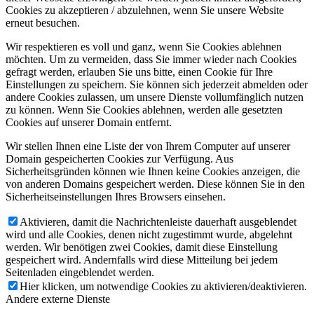
Cookies zu akzeptieren / abzulehnen, wenn Sie unsere Website
erneut besuchen.
Wir respektieren es voll und ganz, wenn Sie Cookies ablehnen
möchten. Um zu vermeiden, dass Sie immer wieder nach Cookies
gefragt werden, erlauben Sie uns bitte, einen Cookie für Ihre
Einstellungen zu speichern. Sie können sich jederzeit abmelden oder
andere Cookies zulassen, um unsere Dienste vollumfänglich nutzen
zu können. Wenn Sie Cookies ablehnen, werden alle gesetzten
Cookies auf unserer Domain entfernt.
Wir stellen Ihnen eine Liste der von Ihrem Computer auf unserer
Domain gespeicherten Cookies zur Verfügung. Aus
Sicherheitsgründen können wie Ihnen keine Cookies anzeigen, die
von anderen Domains gespeichert werden. Diese können Sie in den
Sicherheitseinstellungen Ihres Browsers einsehen.
Aktivieren, damit die Nachrichtenleiste dauerhaft ausgeblendet
wird und alle Cookies, denen nicht zugestimmt wurde, abgelehnt
werden. Wir benötigen zwei Cookies, damit diese Einstellung
gespeichert wird. Andernfalls wird diese Mitteilung bei jedem
Seitenladen eingeblendet werden.
Hier klicken, um notwendige Cookies zu aktivieren/deaktivieren.
Andere externe Dienste