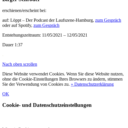
erschienen/erscheint bei:
auf: Löppt – Der Podcast der Laufszene-Hamburg,
zum Gespräch
oder auf Spotify,
zum Gespräch
Entstehungszeitraum: 11/05/2021 – 12/05/2021
Dauer 1:37
.
Nach oben scrollen
Diese Website verwendet Cookies. Wenn Sie diese Website nutzen,
ohne die Cookie-Einstellungen Ihres Browsers zu ändern, stimmen
Sie der Verwendung von Cookies zu.
» Datenschutzerklärung
OK
Cookie- und Datenschutzeinstellungen