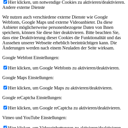
Hier klicken, um notwendige Cookies zu aktivieren/deaktivieren.
Andere externe Dienste
Wir nutzen auch verschiedene externe Dienste wie Google
Webfonts, Google Maps und externe Videoanbieter. Da diese
Anbieter möglicherweise personenbezogene Daten von Ihnen
speichern, können Sie diese hier deaktivieren. Bitte beachten Sie,
dass eine Deaktivierung dieser Cookies die Funktionalität und das
Aussehen unserer Webseite erheblich beeinträchtigen kann. Die
Änderungen werden nach einem Neuladen der Seite wirksam.
Google Webfont Einstellungen:
Hier klicken, um Google Webfonts zu aktivieren/deaktivieren.
Google Maps Einstellungen:
Hier klicken, um Google Maps zu aktivieren/deaktivieren.
Google reCaptcha Einstellungen:
Hier klicken, um Google reCaptcha zu aktivieren/deaktivieren.
Vimeo und YouTube Einstellungen:
Hier klicken, um Videoeinbettungen zu aktivieren/deaktivieren.