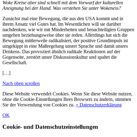
Woke Kreise aber sind schnell mit dem Vorwurf der kulturellen
Aneignung bei der Hand. Was verstehen Sie unter Wokeness?
Zunächst mal eine Bewegung, die aus den USA kommt und in
ihrem Ansatz viel Gutes hat. Im Wesentlichen will sie darüber
nachdenken, wie wir mit Minderheiten und benachteiligten Gruppen
umgehen beziehungsweise über sie reden. Allerdings hat sich die
Bewegung mittlerweile radikalisiert, der positive Grundimpuls ist
umgekippt in eine Maßregelung unsrer Sprache und damit unsres
Denkens. Das provoziert ähnlich radikale Reaktionen auf der
Gegenseite, zerstört unsre Diskussionskultur und spaltet die
Gesellschaft.
[…]
Nach oben scrollen
Diese Website verwendet Cookies. Wenn Sie diese Website nutzen,
ohne die Cookie-Einstellungen Ihres Browsers zu ändern, stimmen
Sie der Verwendung von Cookies zu.
» Datenschutzerklärung
OK
Cookie- und Datenschutzeinstellungen