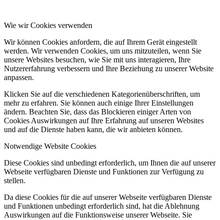
Wie wir Cookies verwenden
Wir können Cookies anfordern, die auf Ihrem Gerät eingestellt
werden. Wir verwenden Cookies, um uns mitzuteilen, wenn Sie
unsere Websites besuchen, wie Sie mit uns interagieren, Ihre
Nutzererfahrung verbessern und Ihre Beziehung zu unserer Website
anpassen.
Klicken Sie auf die verschiedenen Kategorienüberschriften, um
mehr zu erfahren. Sie können auch einige Ihrer Einstellungen
ändern. Beachten Sie, dass das Blockieren einiger Arten von
Cookies Auswirkungen auf Ihre Erfahrung auf unseren Websites
und auf die Dienste haben kann, die wir anbieten können.
Notwendige Website Cookies
Diese Cookies sind unbedingt erforderlich, um Ihnen die auf unserer
Webseite verfügbaren Dienste und Funktionen zur Verfügung zu
stellen.
Da diese Cookies für die auf unserer Webseite verfügbaren Dienste
und Funktionen unbedingt erforderlich sind, hat die Ablehnung
Auswirkungen auf die Funktionsweise unserer Webseite. Sie