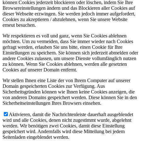
können Cookies jederzeit blockieren oder löschen, indem Sie Ihre
Browsereinstellungen ändern und das Blockieren aller Cookies auf
dieser Webseite erzwingen. Sie werden jedoch immer aufgefordert,
Cookies zu akzeptieren / abzulehnen, wenn Sie unsere Website
erneut besuchen.
Wir respektieren es voll und ganz, wenn Sie Cookies ablehnen
möchten. Um zu vermeiden, dass Sie immer wieder nach Cookies
gefragt werden, erlauben Sie uns bitte, einen Cookie für Ihre
Einstellungen zu speichern. Sie können sich jederzeit abmelden oder
andere Cookies zulassen, um unsere Dienste vollumfänglich nutzen
zu können. Wenn Sie Cookies ablehnen, werden alle gesetzten
Cookies auf unserer Domain entfernt.
Wir stellen Ihnen eine Liste der von Ihrem Computer auf unserer
Domain gespeicherten Cookies zur Verfügung. Aus
Sicherheitsgründen können wie Ihnen keine Cookies anzeigen, die
von anderen Domains gespeichert werden. Diese können Sie in den
Sicherheitseinstellungen Ihres Browsers einsehen.
Aktivieren, damit die Nachrichtenleiste dauerhaft ausgeblendet
wird und alle Cookies, denen nicht zugestimmt wurde, abgelehnt
werden. Wir benötigen zwei Cookies, damit diese Einstellung
gespeichert wird. Andernfalls wird diese Mitteilung bei jedem
Seitenladen eingeblendet werden.