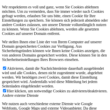
Wir respektieren es voll und ganz, wenn Sie Cookies ablehnen
möchten. Um zu vermeiden, dass Sie immer wieder nach Cookies
gefragt werden, erlauben Sie uns bitte, einen Cookie für Ihre
Einstellungen zu speichern. Sie können sich jederzeit abmelden oder
andere Cookies zulassen, um unsere Dienste vollumfänglich nutzen
zu können. Wenn Sie Cookies ablehnen, werden alle gesetzten
Cookies auf unserer Domain entfernt.
Wir stellen Ihnen eine Liste der von Ihrem Computer auf unserer
Domain gespeicherten Cookies zur Verfügung. Aus
Sicherheitsgründen können wie Ihnen keine Cookies anzeigen, die
von anderen Domains gespeichert werden. Diese können Sie in den
Sicherheitseinstellungen Ihres Browsers einsehen.
Aktivieren, damit die Nachrichtenleiste dauerhaft ausgeblendet
wird und alle Cookies, denen nicht zugestimmt wurde, abgelehnt
werden. Wir benötigen zwei Cookies, damit diese Einstellung
gespeichert wird. Andernfalls wird diese Mitteilung bei jedem
Seitenladen eingeblendet werden.
Hier klicken, um notwendige Cookies zu aktivieren/deaktivieren.
Andere externe Dienste
Wir nutzen auch verschiedene externe Dienste wie Google
Webfonts, Google Maps und externe Videoanbieter. Da diese