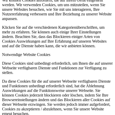
Wir können Cookies anfordern, die auf Ihrem Gerät eingestellt
werden. Wir verwenden Cookies, um uns mitzuteilen, wenn Sie
unsere Websites besuchen, wie Sie mit uns interagieren, Ihre
Nutzererfahrung verbessern und Ihre Beziehung zu unserer Website
anpassen.
Klicken Sie auf die verschiedenen Kategorienüberschriften, um
mehr zu erfahren. Sie können auch einige Ihrer Einstellungen
ändern. Beachten Sie, dass das Blockieren einiger Arten von
Cookies Auswirkungen auf Ihre Erfahrung auf unseren Websites
und auf die Dienste haben kann, die wir anbieten können.
Notwendige Website Cookies
Diese Cookies sind unbedingt erforderlich, um Ihnen die auf unserer
Webseite verfügbaren Dienste und Funktionen zur Verfügung zu
stellen.
Da diese Cookies für die auf unserer Webseite verfügbaren Dienste
und Funktionen unbedingt erforderlich sind, hat die Ablehnung
Auswirkungen auf die Funktionsweise unserer Webseite. Sie
können Cookies jederzeit blockieren oder löschen, indem Sie Ihre
Browsereinstellungen ändern und das Blockieren aller Cookies auf
dieser Webseite erzwingen. Sie werden jedoch immer aufgefordert,
Cookies zu akzeptieren / abzulehnen, wenn Sie unsere Website
erneut besuchen.