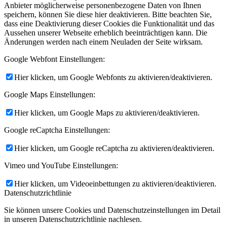
Anbieter möglicherweise personenbezogene Daten von Ihnen
speichern, können Sie diese hier deaktivieren. Bitte beachten Sie,
dass eine Deaktivierung dieser Cookies die Funktionalität und das
Aussehen unserer Webseite erheblich beeinträchtigen kann. Die
Änderungen werden nach einem Neuladen der Seite wirksam.
Google Webfont Einstellungen:
Hier klicken, um Google Webfonts zu aktivieren/deaktivieren.
Google Maps Einstellungen:
Hier klicken, um Google Maps zu aktivieren/deaktivieren.
Google reCaptcha Einstellungen:
Hier klicken, um Google reCaptcha zu aktivieren/deaktivieren.
Vimeo und YouTube Einstellungen:
Hier klicken, um Videoeinbettungen zu aktivieren/deaktivieren.
Datenschutzrichtlinie
Sie können unsere Cookies und Datenschutzeinstellungen im Detail
in unseren Datenschutzrichtlinie nachlesen.