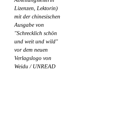
Lizenzen, Lektorin)
mit der chinesischen
Ausgabe von
"Schrecklich schön
und weit und wild"
vor dem neuen
Verlagslogo von
Weidu / UNREAD