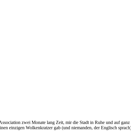
ssociation zwei Monate lang Zeit, mir die Stadt in Ruhe und auf ganz a
nen einzigen Wolkenkratzer gab (und niemanden, der Englisch sprach)