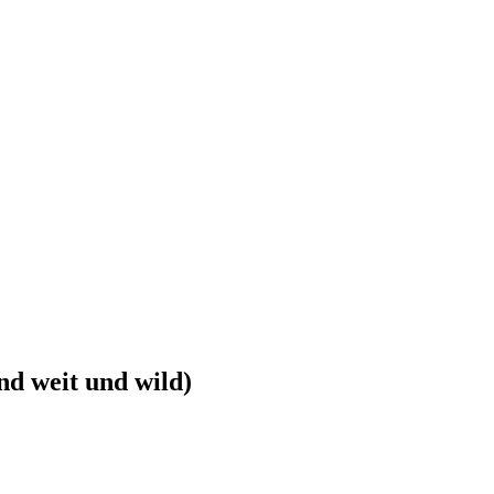
weit und wild)