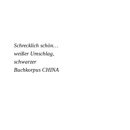
Schrecklich schön…
weißer Umschlag,
schwarzer
Buchkorpus CHINA