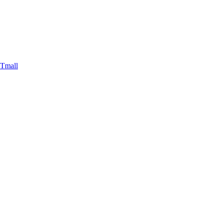
 Tmall