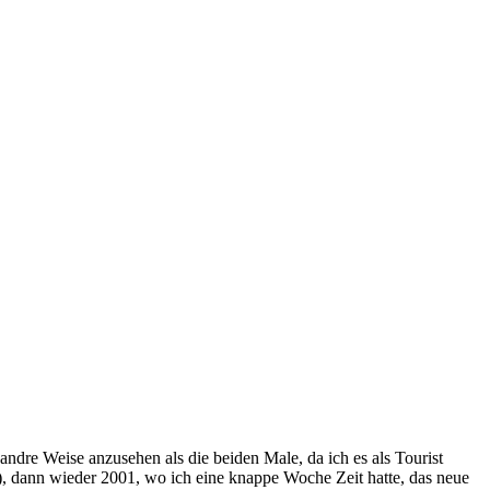
ndre Weise anzusehen als die beiden Male, da ich es als Tourist
, dann wieder 2001, wo ich eine knappe Woche Zeit hatte, das neue