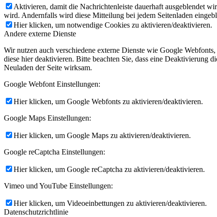
Aktivieren, damit die Nachrichtenleiste dauerhaft ausgeblendet w
wird. Andernfalls wird diese Mitteilung bei jedem Seitenladen eingeb
Hier klicken, um notwendige Cookies zu aktivieren/deaktivieren.
Andere externe Dienste
Wir nutzen auch verschiedene externe Dienste wie Google Webfonts,
diese hier deaktivieren. Bitte beachten Sie, dass eine Deaktivierung
Neuladen der Seite wirksam.
Google Webfont Einstellungen:
Hier klicken, um Google Webfonts zu aktivieren/deaktivieren.
Google Maps Einstellungen:
Hier klicken, um Google Maps zu aktivieren/deaktivieren.
Google reCaptcha Einstellungen:
Hier klicken, um Google reCaptcha zu aktivieren/deaktivieren.
Vimeo und YouTube Einstellungen:
Hier klicken, um Videoeinbettungen zu aktivieren/deaktivieren.
Datenschutzrichtlinie