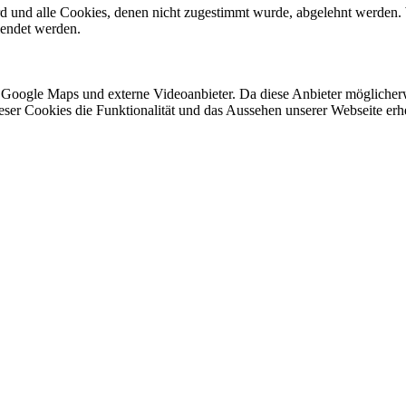
ird und alle Cookies, denen nicht zugestimmt wurde, abgelehnt werden. 
lendet werden.
 Google Maps und externe Videoanbieter. Da diese Anbieter mögliche
 dieser Cookies die Funktionalität und das Aussehen unserer Webseite 