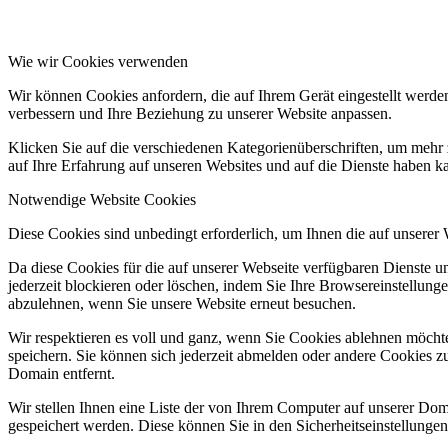
Wie wir Cookies verwenden
Wir können Cookies anfordern, die auf Ihrem Gerät eingestellt werde
verbessern und Ihre Beziehung zu unserer Website anpassen.
Klicken Sie auf die verschiedenen Kategorienüberschriften, um mehr 
auf Ihre Erfahrung auf unseren Websites und auf die Dienste haben k
Notwendige Website Cookies
Diese Cookies sind unbedingt erforderlich, um Ihnen die auf unserer
Da diese Cookies für die auf unserer Webseite verfügbaren Dienste 
jederzeit blockieren oder löschen, indem Sie Ihre Browsereinstellung
abzulehnen, wenn Sie unsere Website erneut besuchen.
Wir respektieren es voll und ganz, wenn Sie Cookies ablehnen möchte
speichern. Sie können sich jederzeit abmelden oder andere Cookies z
Domain entfernt.
Wir stellen Ihnen eine Liste der von Ihrem Computer auf unserer D
gespeichert werden. Diese können Sie in den Sicherheitseinstellunge