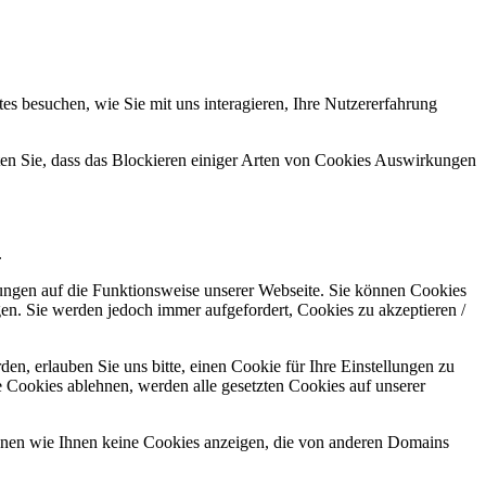
s besuchen, wie Sie mit uns interagieren, Ihre Nutzererfahrung
hten Sie, dass das Blockieren einiger Arten von Cookies Auswirkungen
.
kungen auf die Funktionsweise unserer Webseite. Sie können Cookies
gen. Sie werden jedoch immer aufgefordert, Cookies zu akzeptieren /
n, erlauben Sie uns bitte, einen Cookie für Ihre Einstellungen zu
 Cookies ablehnen, werden alle gesetzten Cookies auf unserer
önnen wie Ihnen keine Cookies anzeigen, die von anderen Domains