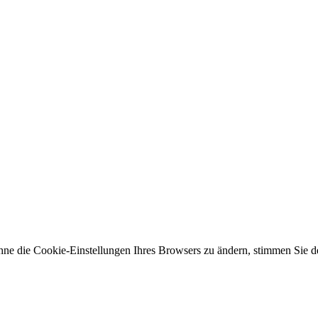
hne die Cookie-Einstellungen Ihres Browsers zu ändern, stimmen Sie