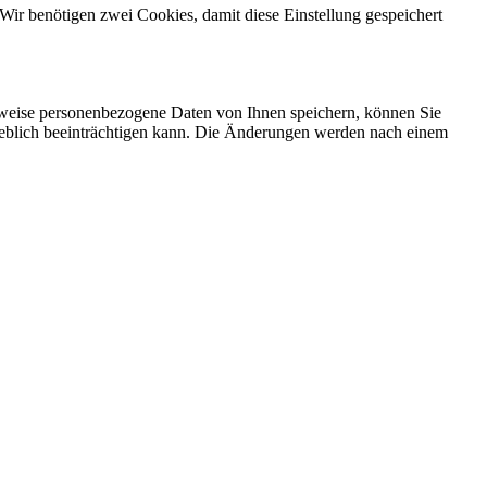
Wir benötigen zwei Cookies, damit diese Einstellung gespeichert
rweise personenbezogene Daten von Ihnen speichern, können Sie
erheblich beeinträchtigen kann. Die Änderungen werden nach einem