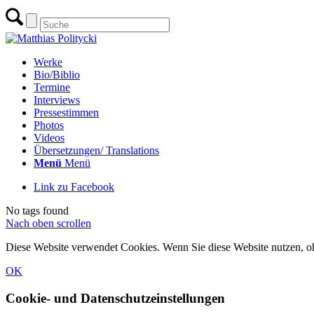
Werke
Bio/Biblio
Termine
Interviews
Pressestimmen
Photos
Videos
Übersetzungen/ Translations
Menü
Menü
Link zu Facebook
No tags found
Nach oben scrollen
Diese Website verwendet Cookies. Wenn Sie diese Website nutzen, o
OK
Cookie- und Datenschutzeinstellungen