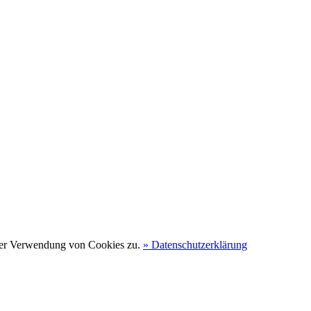
 der Verwendung von Cookies zu.
» Datenschutzerklärung