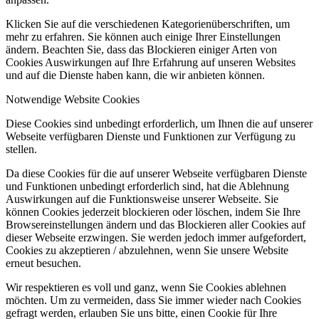
Klicken Sie auf die verschiedenen Kategorienüberschriften, um
mehr zu erfahren. Sie können auch einige Ihrer Einstellungen
ändern. Beachten Sie, dass das Blockieren einiger Arten von
Cookies Auswirkungen auf Ihre Erfahrung auf unseren Websites
und auf die Dienste haben kann, die wir anbieten können.
Notwendige Website Cookies
Diese Cookies sind unbedingt erforderlich, um Ihnen die auf unserer
Webseite verfügbaren Dienste und Funktionen zur Verfügung zu
stellen.
Da diese Cookies für die auf unserer Webseite verfügbaren Dienste
und Funktionen unbedingt erforderlich sind, hat die Ablehnung
Auswirkungen auf die Funktionsweise unserer Webseite. Sie
können Cookies jederzeit blockieren oder löschen, indem Sie Ihre
Browsereinstellungen ändern und das Blockieren aller Cookies auf
dieser Webseite erzwingen. Sie werden jedoch immer aufgefordert,
Cookies zu akzeptieren / abzulehnen, wenn Sie unsere Website
erneut besuchen.
Wir respektieren es voll und ganz, wenn Sie Cookies ablehnen
möchten. Um zu vermeiden, dass Sie immer wieder nach Cookies
gefragt werden, erlauben Sie uns bitte, einen Cookie für Ihre