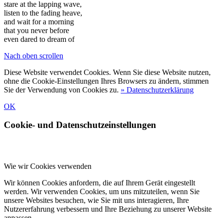
stare at the lapping wave,
listen to the fading heave,
and wait for a morning
that you never before
even dared to dream of
Nach oben scrollen
Diese Website verwendet Cookies. Wenn Sie diese Website nutzen,
ohne die Cookie-Einstellungen Ihres Browsers zu ändern, stimmen
Sie der Verwendung von Cookies zu.
» Datenschutzerklärung
OK
Cookie- und Datenschutzeinstellungen
Wie wir Cookies verwenden
Wir können Cookies anfordern, die auf Ihrem Gerät eingestellt
werden. Wir verwenden Cookies, um uns mitzuteilen, wenn Sie
unsere Websites besuchen, wie Sie mit uns interagieren, Ihre
Nutzererfahrung verbessern und Ihre Beziehung zu unserer Website
anpassen.