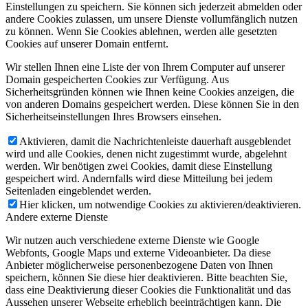
Einstellungen zu speichern. Sie können sich jederzeit abmelden oder
andere Cookies zulassen, um unsere Dienste vollumfänglich nutzen
zu können. Wenn Sie Cookies ablehnen, werden alle gesetzten
Cookies auf unserer Domain entfernt.
Wir stellen Ihnen eine Liste der von Ihrem Computer auf unserer
Domain gespeicherten Cookies zur Verfügung. Aus
Sicherheitsgründen können wie Ihnen keine Cookies anzeigen, die
von anderen Domains gespeichert werden. Diese können Sie in den
Sicherheitseinstellungen Ihres Browsers einsehen.
Aktivieren, damit die Nachrichtenleiste dauerhaft ausgeblendet
wird und alle Cookies, denen nicht zugestimmt wurde, abgelehnt
werden. Wir benötigen zwei Cookies, damit diese Einstellung
gespeichert wird. Andernfalls wird diese Mitteilung bei jedem
Seitenladen eingeblendet werden.
Hier klicken, um notwendige Cookies zu aktivieren/deaktivieren.
Andere externe Dienste
Wir nutzen auch verschiedene externe Dienste wie Google
Webfonts, Google Maps und externe Videoanbieter. Da diese
Anbieter möglicherweise personenbezogene Daten von Ihnen
speichern, können Sie diese hier deaktivieren. Bitte beachten Sie,
dass eine Deaktivierung dieser Cookies die Funktionalität und das
Aussehen unserer Webseite erheblich beeinträchtigen kann. Die