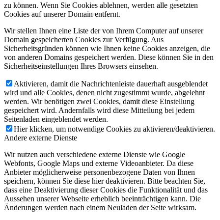
zu können. Wenn Sie Cookies ablehnen, werden alle gesetzten
Cookies auf unserer Domain entfernt.
Wir stellen Ihnen eine Liste der von Ihrem Computer auf unserer
Domain gespeicherten Cookies zur Verfügung. Aus
Sicherheitsgründen können wie Ihnen keine Cookies anzeigen, die
von anderen Domains gespeichert werden. Diese können Sie in den
Sicherheitseinstellungen Ihres Browsers einsehen.
Aktivieren, damit die Nachrichtenleiste dauerhaft ausgeblendet
wird und alle Cookies, denen nicht zugestimmt wurde, abgelehnt
werden. Wir benötigen zwei Cookies, damit diese Einstellung
gespeichert wird. Andernfalls wird diese Mitteilung bei jedem
Seitenladen eingeblendet werden.
Hier klicken, um notwendige Cookies zu aktivieren/deaktivieren.
Andere externe Dienste
Wir nutzen auch verschiedene externe Dienste wie Google
Webfonts, Google Maps und externe Videoanbieter. Da diese
Anbieter möglicherweise personenbezogene Daten von Ihnen
speichern, können Sie diese hier deaktivieren. Bitte beachten Sie,
dass eine Deaktivierung dieser Cookies die Funktionalität und das
Aussehen unserer Webseite erheblich beeinträchtigen kann. Die
Änderungen werden nach einem Neuladen der Seite wirksam.