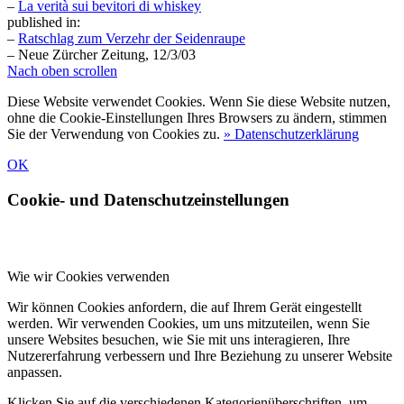
–
La verità sui bevitori di whiskey
published in:
–
Ratschlag zum Verzehr der Seidenraupe
– Neue Zürcher Zeitung, 12/3/03
Nach oben scrollen
Diese Website verwendet Cookies. Wenn Sie diese Website nutzen,
ohne die Cookie-Einstellungen Ihres Browsers zu ändern, stimmen
Sie der Verwendung von Cookies zu.
» Datenschutzerklärung
OK
Cookie- und Datenschutzeinstellungen
Wie wir Cookies verwenden
Wir können Cookies anfordern, die auf Ihrem Gerät eingestellt
werden. Wir verwenden Cookies, um uns mitzuteilen, wenn Sie
unsere Websites besuchen, wie Sie mit uns interagieren, Ihre
Nutzererfahrung verbessern und Ihre Beziehung zu unserer Website
anpassen.
Klicken Sie auf die verschiedenen Kategorienüberschriften, um