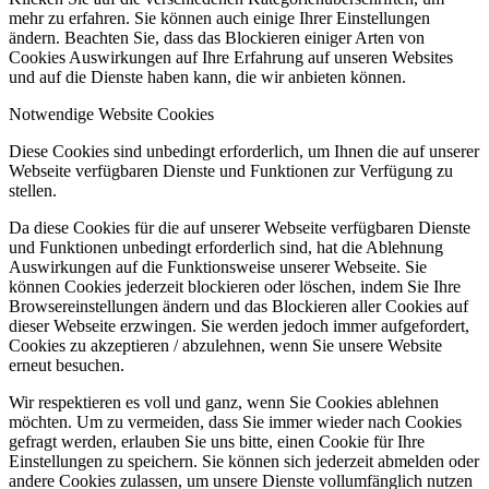
mehr zu erfahren. Sie können auch einige Ihrer Einstellungen
ändern. Beachten Sie, dass das Blockieren einiger Arten von
Cookies Auswirkungen auf Ihre Erfahrung auf unseren Websites
und auf die Dienste haben kann, die wir anbieten können.
Notwendige Website Cookies
Diese Cookies sind unbedingt erforderlich, um Ihnen die auf unserer
Webseite verfügbaren Dienste und Funktionen zur Verfügung zu
stellen.
Da diese Cookies für die auf unserer Webseite verfügbaren Dienste
und Funktionen unbedingt erforderlich sind, hat die Ablehnung
Auswirkungen auf die Funktionsweise unserer Webseite. Sie
können Cookies jederzeit blockieren oder löschen, indem Sie Ihre
Browsereinstellungen ändern und das Blockieren aller Cookies auf
dieser Webseite erzwingen. Sie werden jedoch immer aufgefordert,
Cookies zu akzeptieren / abzulehnen, wenn Sie unsere Website
erneut besuchen.
Wir respektieren es voll und ganz, wenn Sie Cookies ablehnen
möchten. Um zu vermeiden, dass Sie immer wieder nach Cookies
gefragt werden, erlauben Sie uns bitte, einen Cookie für Ihre
Einstellungen zu speichern. Sie können sich jederzeit abmelden oder
andere Cookies zulassen, um unsere Dienste vollumfänglich nutzen